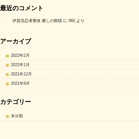
最近のコメント
伊賀流忍者整体 癒しの館様
に
065
より
アーカイブ
2022年2月
2022年1月
2021年12月
2021年9月
カテゴリー
未分類