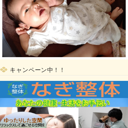
キャンペーン中！！