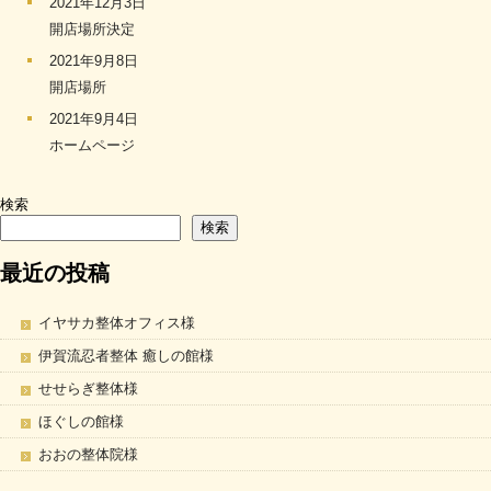
2021年12月3日
開店場所決定
2021年9月8日
開店場所
2021年9月4日
ホームページ
検索
検索
最近の投稿
イヤサカ整体オフィス様
伊賀流忍者整体 癒しの館様
せせらぎ整体様
ほぐしの館様
おおの整体院様