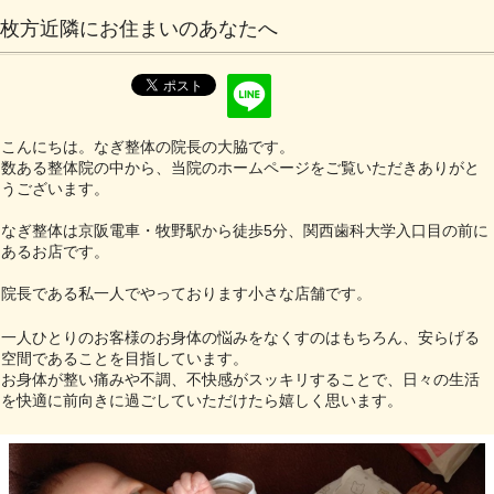
枚方近隣にお住まいのあなたへ
こんにちは。なぎ整体の院長の大脇です。
数ある整体院の中から、当院のホームページをご覧いただきありがと
うございます。
なぎ整体は京阪電車・牧野駅から徒歩5分、関西歯科大学入口目の前に
あるお店です。
院長である私一人でやっております小さな店舗です。
一人ひとりのお客様のお身体の悩みをなくすのはもちろん、安らげる
空間であることを目指しています。
お身体が整い痛みや不調、不快感がスッキリすることで、日々の生活
を快適に前向きに過ごしていただけたら嬉しく思います。