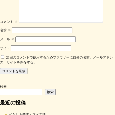
コメント
※
名前
※
メール
※
サイト
次回のコメントで使用するためブラウザーに自分の名前、メールアドレ
ス、サイトを保存する。
検索
検索
最近の投稿
イヤサカ整体オフィス様