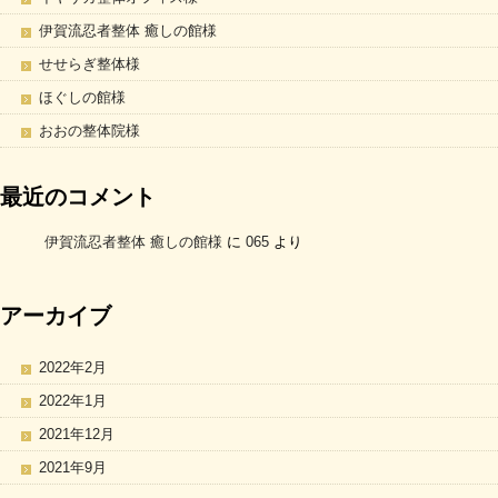
伊賀流忍者整体 癒しの館様
せせらぎ整体様
ほぐしの館様
おおの整体院様
最近のコメント
伊賀流忍者整体 癒しの館様
に
065
より
アーカイブ
2022年2月
2022年1月
2021年12月
2021年9月