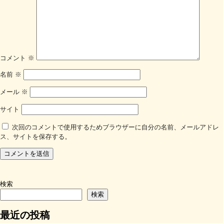
コメント
※
名前
※
メール
※
サイト
次回のコメントで使用するためブラウザーに自分の名前、メールアドレ
ス、サイトを保存する。
検索
検索
最近の投稿